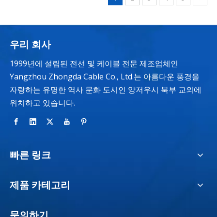
우리 회사
1999년에 설립된 전선 및 케이블 전문 제조업체인
Yangzhou Zhongda Cable Co., Ltd.는 아름다운 풍경을
자랑하는 유명한 역사 문화 도시인 양저우시 북부 교외에
위치하고 있습니다.
빠른 링크
제품 카테고리
문의하기