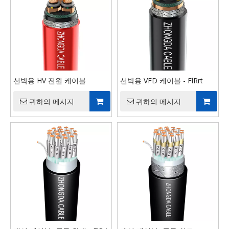
선박용 HV 전원 케이블
선박용 VFD 케이블 - FlRrt
귀하의 메시지
귀하의 메시지