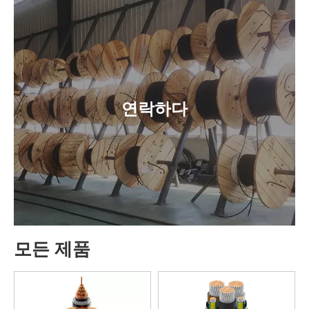
연락하다
모든 제품