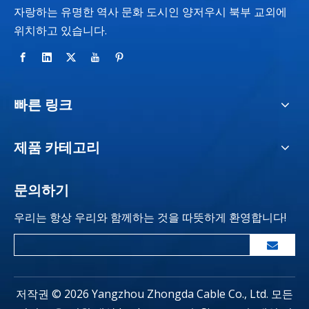
자랑하는 유명한 역사 문화 도시인 양저우시 북부 교외에
위치하고 있습니다.
빠른 링크
제품 카테고리
문의하기
우리는 항상 우리와 함께하는 것을 따뜻하게 환영합니다!
저작권 ©
2026
Yangzhou Zhongda Cable Co., Ltd. 모든