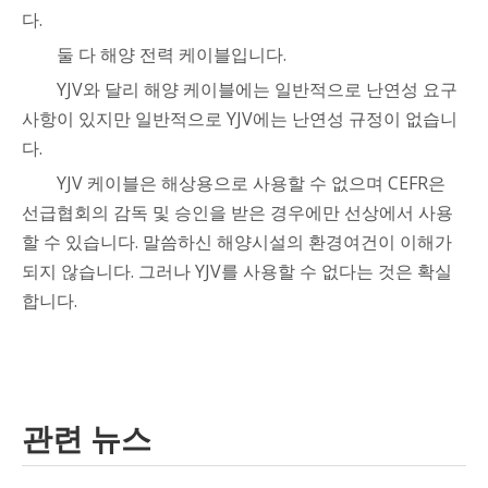
다.
둘 다 해양 전력 케이블입니다.
YJV와 달리 해양 케이블에는 일반적으로 난연성 요구
사항이 있지만 일반적으로 YJV에는 난연성 규정이 없습니
다.
YJV 케이블은 해상용으로 사용할 수 없으며 CEFR은
선급협회의 감독 및 승인을 받은 경우에만 선상에서 사용
할 수 있습니다. 말씀하신 해양시설의 환경여건이 이해가
되지 않습니다. 그러나 YJV를 사용할 수 없다는 것은 확실
합니다.
관련 뉴스